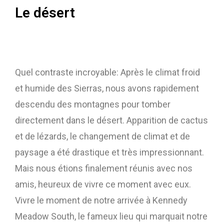
Le désert
Quel contraste incroyable: Après le climat froid
et humide des Sierras, nous avons rapidement
descendu des montagnes pour tomber
directement dans le désert. Apparition de cactus
et de lézards, le changement de climat et de
paysage a été drastique et très impressionnant.
Mais nous étions finalement réunis avec nos
amis, heureux de vivre ce moment avec eux.
Vivre le moment de notre arrivée à Kennedy
Meadow South, le fameux lieu qui marquait notre