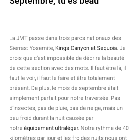
Septembre, tu es beau
La JMT passe dans trois parcs nationaux des
Sierras: Yosemite,
Kings Canyon et Sequoia
. Je
crois que c’est impossible de décrire la beauté
de cette section avec des mots. Il faut être là, il
faut le voir, il faut le faire et être totalement
présent. De plus, le mois de septembre était
simplement parfait pour notre traversée. Pas
d’insectes, pas de pluie, pas de neige, mais un
peu froid durant la nuit causée par
notre
équipement ultraléger
. Notre rythme de 40
kilomètres par jour et les froides nuits nous ont