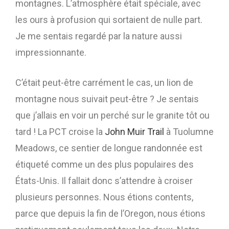
montagnes. L’atmosphère était spéciale, avec
les ours à profusion qui sortaient de nulle part.
Je me sentais regardé par la nature aussi
impressionnante.
C’était peut-être carrément le cas, un lion de
montagne nous suivait peut-être ? Je sentais
que j’allais en voir un perché sur le granite tôt ou
tard ! La PCT croise la
John Muir Trail
à Tuolumne
Meadows, ce sentier de longue randonnée est
étiqueté comme un des plus populaires des
États-Unis. Il fallait donc s’attendre à croiser
plusieurs personnes. Nous étions contents,
parce que depuis la fin de l’Oregon, nous étions