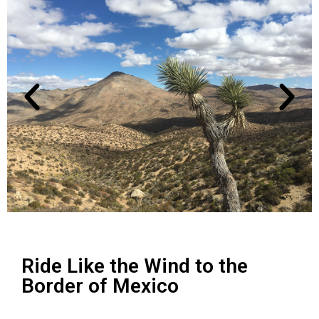
Ride Like the Wind to the
Border of Mexico