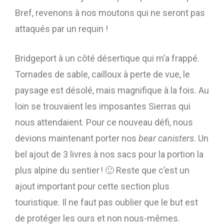
Bref, revenons à nos moutons qui ne seront pas
attaqués par un requin !
Bridgeport à un côté désertique qui m’a frappé.
Tornades de sable, cailloux à perte de vue, le
paysage est désolé, mais magnifique à la fois. Au
loin se trouvaient les imposantes Sierras qui
nous attendaient. Pour ce nouveau défi, nous
devions maintenant porter nos
bear canisters
. Un
bel ajout de 3 livres à nos sacs pour la portion la
plus alpine du sentier ! 🙂 Reste que c’est un
ajout important pour cette section plus
touristique. Il ne faut pas oublier que le but est
de protéger les ours et non nous-mêmes.