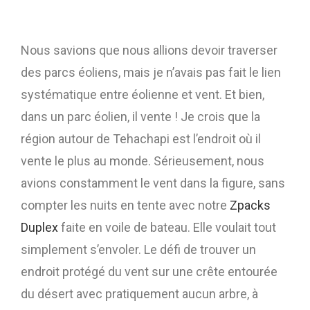
Nous savions que nous allions devoir traverser
des parcs éoliens, mais je n’avais pas fait le lien
systématique entre éolienne et vent. Et bien,
dans un parc éolien, il vente ! Je crois que la
région autour de Tehachapi est l’endroit où il
vente le plus au monde. Sérieusement, nous
avions constamment le vent dans la figure, sans
compter les nuits en tente avec notre
Zpacks
Duplex
faite en voile de bateau. Elle voulait tout
simplement s’envoler. Le défi de trouver un
endroit protégé du vent sur une crête entourée
du désert avec pratiquement aucun arbre, à