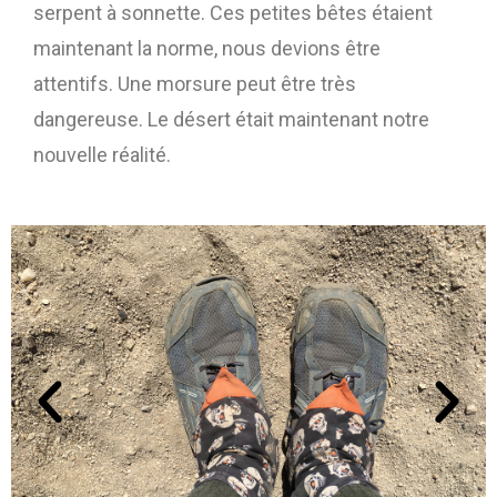
serpent à sonnette. Ces petites bêtes étaient
maintenant la norme, nous devions être
attentifs. Une morsure peut être très
dangereuse. Le désert était maintenant notre
nouvelle réalité.