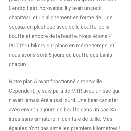
L’endroit est incroyable. Il y avait un petit
chapiteau et un alignement en forme de U de
sceaux en plastique avec de la bouffe, de la
bouffe et encore de la bouffe. Nous étions 4
PCT thru-hikers sur place en même temps, et
nous avons sorti 5 jours de bouffe des barils
chacun !
Notre plan A avait fonctionné à merveille.
Cependant, je suis parti de MTR avec un sac qui
n’avait jamais été aussi lourd. Une bear canister
avec environ 7 jours de bouffe dans un sac 35
litres sans armature ni ceinture de taille. Mes
épaules n’ont pas aimé les premiers kilomètres !