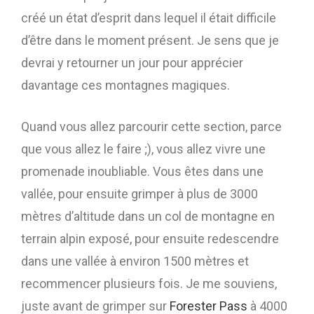
créé un état d’esprit dans lequel il était difficile
d’être dans le moment présent. Je sens que je
devrai y retourner un jour pour apprécier
davantage ces montagnes magiques.
Quand vous allez parcourir cette section, parce
que vous allez le faire ;), vous allez vivre une
promenade inoubliable. Vous êtes dans une
vallée, pour ensuite grimper à plus de 3000
mètres d’altitude dans un col de montagne en
terrain alpin exposé, pour ensuite redescendre
dans une vallée à environ 1500 mètres et
recommencer plusieurs fois. Je me souviens,
juste avant de grimper sur
Forester Pass
à 4000