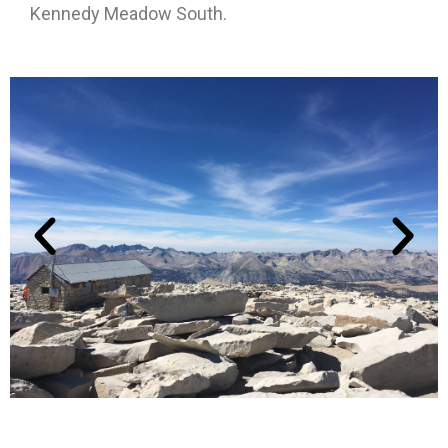
Kennedy Meadow South.