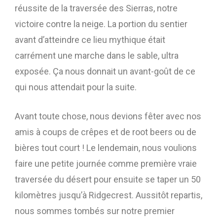
réussite de la traversée des Sierras, notre
victoire contre la neige. La portion du sentier
avant d’atteindre ce lieu mythique était
carrément une marche dans le sable, ultra
exposée. Ça nous donnait un avant-goût de ce
qui nous attendait pour la suite.
Avant toute chose, nous devions fêter avec nos
amis à coups de crêpes et de root beers ou de
bières tout court ! Le lendemain, nous voulions
faire une petite journée comme première vraie
traversée du désert pour ensuite se taper un 50
kilomètres jusqu’à Ridgecrest. Aussitôt repartis,
nous sommes tombés sur notre premier