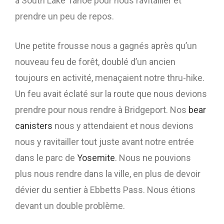
à South Lake Tahoe pour nous ravitailler et
prendre un peu de repos.
Une petite frousse nous a gagnés après qu’un
nouveau feu de forêt, doublé d’un ancien
toujours en activité, menaçaient notre thru-hike.
Un feu avait éclaté sur la route que nous devions
prendre pour nous rendre à Bridgeport. Nos
bear
canisters
nous y attendaient et nous devions
nous y ravitailler tout juste avant notre entrée
dans le parc de
Yosemite
. Nous ne pouvions
plus nous rendre dans la ville, en plus de devoir
dévier du sentier à Ebbetts Pass. Nous étions
devant un double problème.