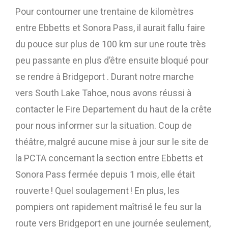
Pour contourner une trentaine de kilomètres
entre Ebbetts et Sonora Pass, il aurait fallu faire
du pouce sur plus de 100 km sur une route très
peu passante en plus d’être ensuite bloqué pour
se rendre à Bridgeport . Durant notre marche
vers South Lake Tahoe, nous avons réussi à
contacter le Fire Departement du haut de la crête
pour nous informer sur la situation. Coup de
théâtre, malgré aucune mise à jour sur le site de
la PCTA concernant la section entre Ebbetts et
Sonora Pass fermée depuis 1 mois, elle était
rouverte ! Quel soulagement ! En plus, les
pompiers ont rapidement maîtrisé le feu sur la
route vers Bridgeport en une journée seulement,