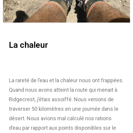
La chaleur
La rareté de l’eau et la chaleur nous ont frappées.
Quand nous avons atteint la route qui menait à
Ridgecrest, j’étais assoiffé. Nous venions de
traverser 50 kilomètres en une journée dans le
désert. Nous avions mal calculé nos rations
d’eau par rapport aux points disponibles sur le