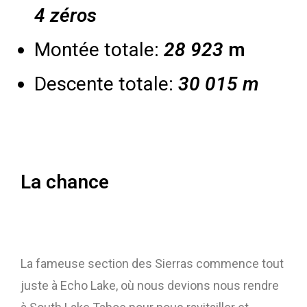
4 zéros
Montée totale:
28 923
m
Descente totale:
30 015
m
La chance
La fameuse section des Sierras commence tout
juste à Echo Lake, où nous devions nous rendre