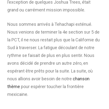
l’exception de quelques Joshua Trees, était
grand ou carrément mission impossible.
Nous sommes arrivés à Tehachapi exténué.
Nous venions de terminer la 4e section sur 5 de
la PCT, il ne nous restait plus que la Californie du
Sud à traverser. La fatigue découlant de notre
rythme se faisait de plus en plus sentir. Nous
avons décidé de prendre un autre zéro, en
espérant être prêts pour la suite. La suite, où
nous allions avoir besoin de notre
chanson
thème
pour espérer toucher la frontière
mexicaine.