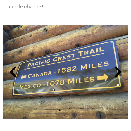
quelle chance !