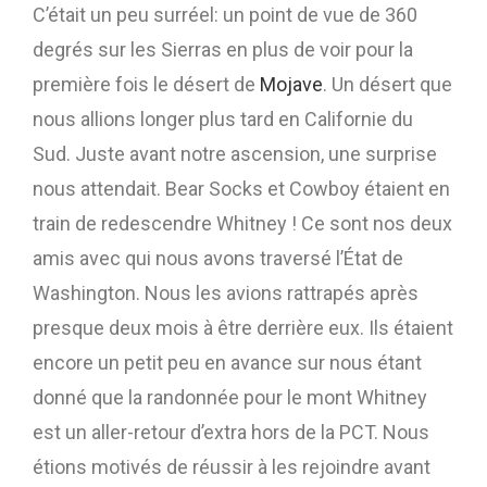
C’était un peu surréel: un point de vue de 360
degrés sur les Sierras en plus de voir pour la
première fois le désert de
Mojave
. Un désert que
nous allions longer plus tard en Californie du
Sud. Juste avant notre ascension, une surprise
nous attendait. Bear Socks et Cowboy étaient en
train de redescendre Whitney ! Ce sont nos deux
amis avec qui nous avons traversé l’État de
Washington. Nous les avions rattrapés après
presque deux mois à être derrière eux. Ils étaient
encore un petit peu en avance sur nous étant
donné que la randonnée pour le mont Whitney
est un aller-retour d’extra hors de la PCT. Nous
étions motivés de réussir à les rejoindre avant