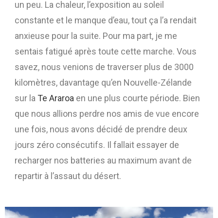
un peu. La chaleur, l’exposition au soleil
constante et le manque d’eau, tout ça l’a rendait
anxieuse pour la suite. Pour ma part, je me
sentais fatigué après toute cette marche. Vous
savez, nous venions de traverser plus de 3000
kilomètres, davantage qu’en Nouvelle-Zélande
sur la
Te Araroa
en une plus courte période. Bien
que nous allions perdre nos amis de vue encore
une fois, nous avons décidé de prendre deux
jours zéro consécutifs. Il fallait essayer de
recharger nos batteries au maximum avant de
repartir à l’assaut du désert.