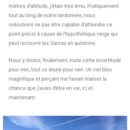
mètres d’altitude, j’étais très ému. Pratiquement
tout au long de notre randonnée, nous
redoutions ne pas être capable d’atteindre ce
point précis à cause de l’hypothétique neige qui
peut recouvrir les Sierras en automne.
Nous y étions, finalement, toute cette incertitude
pour rien, tout ce doute pour rien. Un ciel bleu
magnifique et perçant me faisait réaliser la
chance que j’avais d’être en vie, ici et
maintenant.