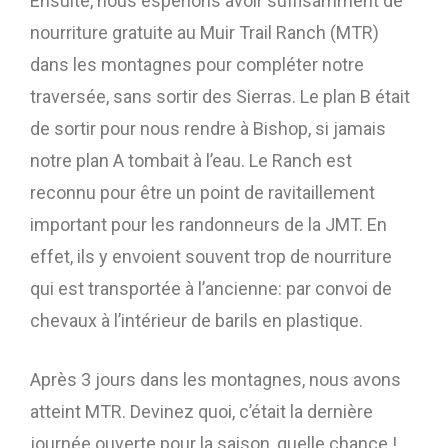
Ensuite, nous espérions avoir suffisamment de
nourriture gratuite au Muir Trail Ranch (MTR)
dans les montagnes pour compléter notre
traversée, sans sortir des Sierras. Le plan B était
de sortir pour nous rendre à Bishop, si jamais
notre plan A tombait à l’eau. Le Ranch est
reconnu pour être un point de ravitaillement
important pour les randonneurs de la JMT. En
effet, ils y envoient souvent trop de nourriture
qui est transportée à l’ancienne: par convoi de
chevaux à l’intérieur de barils en plastique.
Après 3 jours dans les montagnes, nous avons
atteint MTR. Devinez quoi, c’était la dernière
journée ouverte pour la saison, quelle chance !