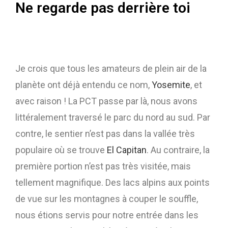
Ne regarde pas derrière toi
Je crois que tous les amateurs de plein air de la
planète ont déjà entendu ce nom,
Yosemite
, et
avec raison ! La PCT passe par là, nous avons
littéralement traversé le parc du nord au sud. Par
contre, le sentier n’est pas dans la vallée très
populaire où se trouve
El Capitan
. Au contraire, la
première portion n’est pas très visitée, mais
tellement magnifique. Des lacs alpins aux points
de vue sur les montagnes à couper le souffle,
nous étions servis pour notre entrée dans les