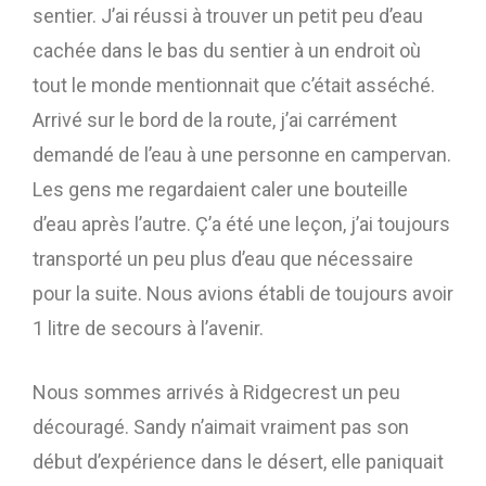
sentier. J’ai réussi à trouver un petit peu d’eau
cachée dans le bas du sentier à un endroit où
tout le monde mentionnait que c’était asséché.
Arrivé sur le bord de la route, j’ai carrément
demandé de l’eau à une personne en campervan.
Les gens me regardaient caler une bouteille
d’eau après l’autre. Ç’a été une leçon, j’ai toujours
transporté un peu plus d’eau que nécessaire
pour la suite. Nous avions établi de toujours avoir
1 litre de secours à l’avenir.
Nous sommes arrivés à Ridgecrest un peu
découragé. Sandy n’aimait vraiment pas son
début d’expérience dans le désert, elle paniquait