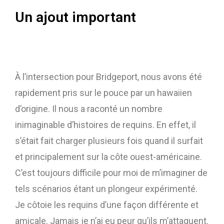
Un ajout important
À l’intersection pour Bridgeport, nous avons été
rapidement pris sur le pouce par un hawaiien
d’origine. Il nous a raconté un nombre
inimaginable d’histoires de requins. En effet, il
s’était fait charger plusieurs fois quand il surfait
et principalement sur la côte ouest-américaine.
C’est toujours difficile pour moi de m’imaginer de
tels scénarios étant un plongeur expérimenté.
Je côtoie les requins d’une façon différente et
amicale. Jamais je n’ai eu peur qu’ils m’attaquent.