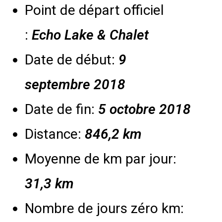
Point de départ officiel
:
Echo Lake & Chalet
Date de début:
9
septembre 2018
Date de fin:
5
octobre 2018
Distance:
846,2 km
Moyenne de km par jour:
31,3 km
Nombre de jours zéro km: