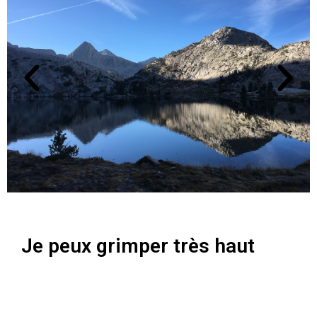
Je peux grimper très haut