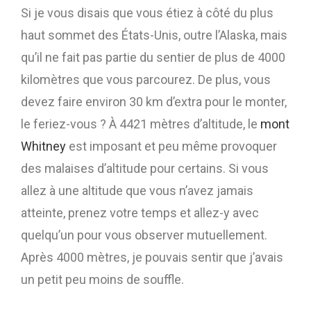
Si je vous disais que vous étiez à côté du plus
haut sommet des États-Unis, outre l’Alaska, mais
qu’il ne fait pas partie du sentier de plus de 4000
kilomètres que vous parcourez. De plus, vous
devez faire environ 30 km d’extra pour le monter,
le feriez-vous ? À 4421 mètres d’altitude, le
mont
Whitney
est imposant et peu même provoquer
des malaises d’altitude pour certains. Si vous
allez à une altitude que vous n’avez jamais
atteinte, prenez votre temps et allez-y avec
quelqu’un pour vous observer mutuellement.
Après 4000 mètres, je pouvais sentir que j’avais
un petit peu moins de souffle.