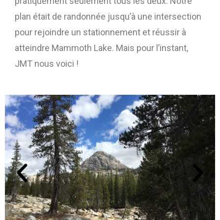
pratiquement seulement tous les deux. Notre
plan était de randonnée jusqu’à une intersection
pour rejoindre un stationnement et réussir à
atteindre Mammoth Lake. Mais pour l’instant,
JMT nous voici !