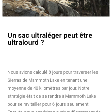
Un sac ultraléger peut être
ultralourd ?
Nous avions calculé 8 jours pour traverser les
Sierras de Mammoth Lake en tenant une
moyenne de 40 kilomètres par jour. Notre
stratégie était de se rendre à Mammoth Lake
pour se ravitailler pour 6 jours seulement.