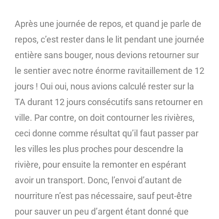
Après une journée de repos, et quand je parle de
repos, c’est rester dans le lit pendant une journée
entière sans bouger, nous devions retourner sur
le sentier avec notre énorme ravitaillement de 12
jours ! Oui oui, nous avions calculé rester sur la
TA durant 12 jours consécutifs sans retourner en
ville. Par contre, on doit contourner les rivières,
ceci donne comme résultat qu’il faut passer par
les villes les plus proches pour descendre la
rivière, pour ensuite la remonter en espérant
avoir un transport. Donc, l’envoi d’autant de
nourriture n’est pas nécessaire, sauf peut-être
pour sauver un peu d’argent étant donné que