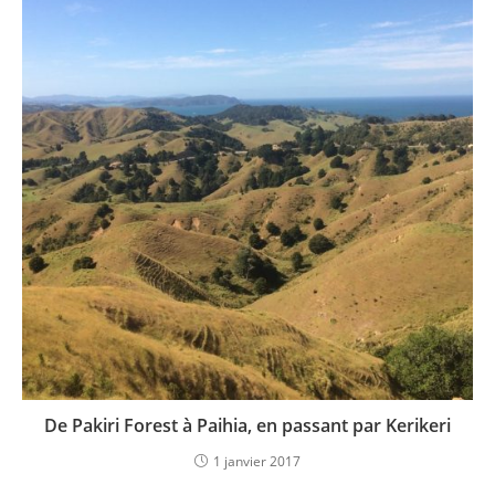
De Pakiri Forest à Paihia, en passant par Kerikeri
1 janvier 2017