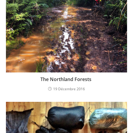
The Northland Forests
19 Décembre 2016