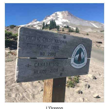
L’Oregon