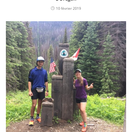
10 février 2019