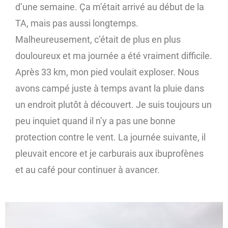
d’une semaine. Ça m’était arrivé au début de la
TA, mais pas aussi longtemps.
Malheureusement, c’était de plus en plus
douloureux et ma journée a été vraiment difficile.
Après 33 km, mon pied voulait exploser. Nous
avons campé juste à temps avant la pluie dans
un endroit plutôt à découvert. Je suis toujours un
peu inquiet quand il n’y a pas une bonne
protection contre le vent. La journée suivante, il
pleuvait encore et je carburais aux ibuprofènes
et au café pour continuer à avancer.