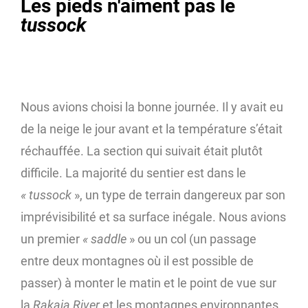
Les pieds n'aiment pas le
tussock
Nous avions choisi la bonne journée. Il y avait eu
de la neige le jour avant et la température s’était
réchauffée. La section qui suivait était plutôt
difficile. La majorité du sentier est dans le
« tussock
», un type de terrain dangereux par son
imprévisibilité et sa surface inégale. Nous avions
un premier
« saddle
» ou un col (un passage
entre deux montagnes où il est possible de
passer) à monter le matin et le point de vue sur
la
Rakaia River
et les montagnes environnantes