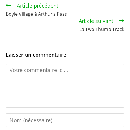
Article précédent
Boyle Village à Arthur’s Pass
Article suivant
La Two Thumb Track
Laisser un commentaire