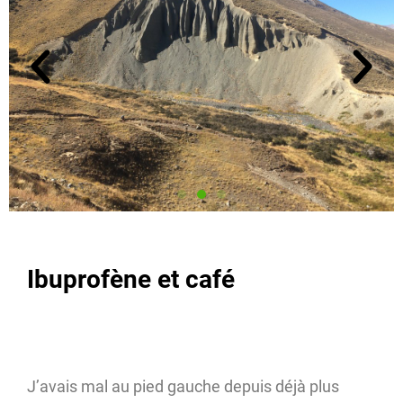
Ibuprofène et café
J’avais mal au pied gauche depuis déjà plus