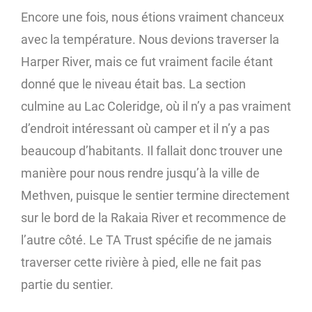
Encore une fois, nous étions vraiment chanceux
avec la température. Nous devions traverser la
Harper River, mais ce fut vraiment facile étant
donné que le niveau était bas. La section
culmine au Lac Coleridge, où il n’y a pas vraiment
d’endroit intéressant où camper et il n’y a pas
beaucoup d’habitants. Il fallait donc trouver une
manière pour nous rendre jusqu’à la ville de
Methven, puisque le sentier termine directement
sur le bord de la Rakaia River et recommence de
l’autre côté. Le TA Trust spécifie de ne jamais
traverser cette rivière à pied, elle ne fait pas
partie du sentier.