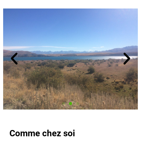
Comme chez soi