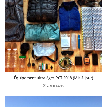
Équipement ultraléger PCT 2018 (Mis à jour)
2 juillet 2019