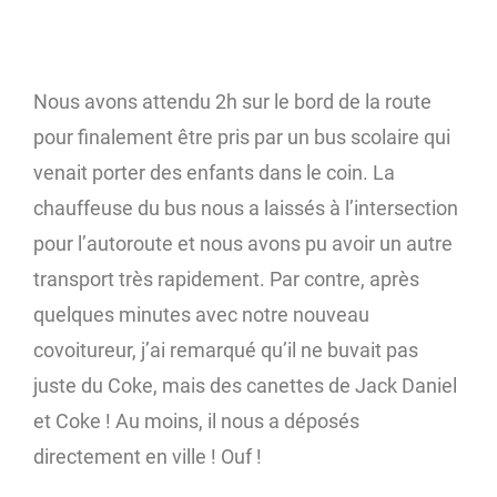
Nous avons attendu 2h sur le bord de la route
pour finalement être pris par un bus scolaire qui
venait porter des enfants dans le coin. La
chauffeuse du bus nous a laissés à l’intersection
pour l’autoroute et nous avons pu avoir un autre
transport très rapidement. Par contre, après
quelques minutes avec notre nouveau
covoitureur, j’ai remarqué qu’il ne buvait pas
juste du Coke, mais des canettes de Jack Daniel
et Coke ! Au moins, il nous a déposés
directement en ville ! Ouf !