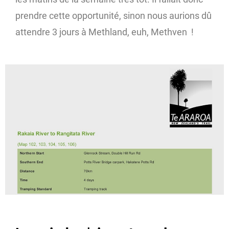
prendre cette opportunité, sinon nous aurions dû
attendre 3 jours à Methland, euh, Methven !