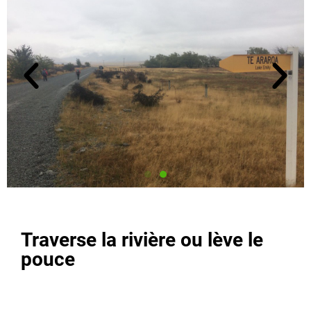
Traverse la rivière ou lève le
pouce