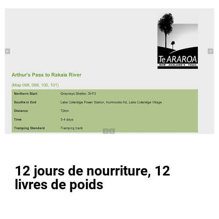
12 jours de nourriture, 12
livres de poids