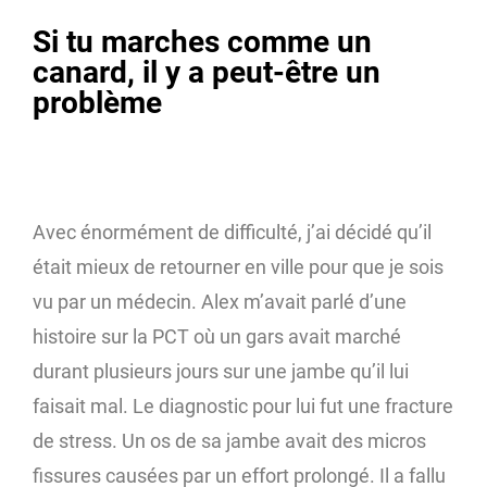
Si tu marches comme un
canard, il y a peut-être un
problème
Avec énormément de difficulté, j’ai décidé qu’il
était mieux de retourner en ville pour que je sois
vu par un médecin. Alex m’avait parlé d’une
histoire sur la PCT où un gars avait marché
durant plusieurs jours sur une jambe qu’il lui
faisait mal. Le diagnostic pour lui fut une fracture
de stress. Un os de sa jambe avait des micros
fissures causées par un effort prolongé. Il a fallu