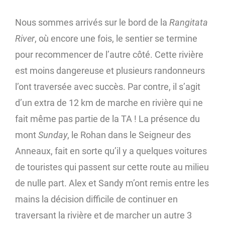
Nous sommes arrivés sur le bord de la
Rangitata
River
, où encore une fois, le sentier se termine
pour recommencer de l’autre côté. Cette rivière
est moins dangereuse et plusieurs randonneurs
l’ont traversée avec succès. Par contre, il s’agit
d’un extra de 12 km de marche en rivière qui ne
fait même pas partie de la TA ! La présence du
mont
Sunday
, le Rohan dans le Seigneur des
Anneaux, fait en sorte qu’il y a quelques voitures
de touristes qui passent sur cette route au milieu
de nulle part. Alex et Sandy m’ont remis entre les
mains la décision difficile de continuer en
traversant la rivière et de marcher un autre 3