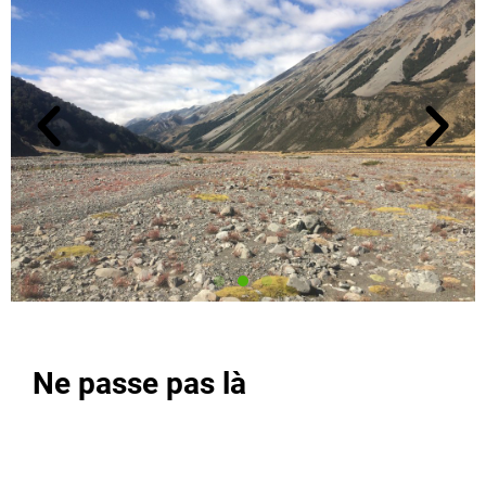
Ne passe pas là