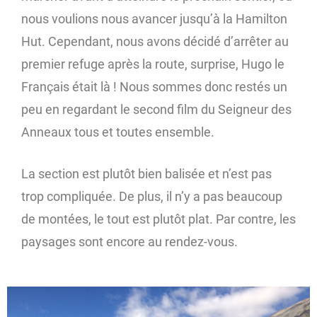
nous voulions nous avancer jusqu’à la Hamilton
Hut. Cependant, nous avons décidé d’arrêter au
premier refuge après la route, surprise, Hugo le
Français était là ! Nous sommes donc restés un
peu en regardant le second film du Seigneur des
Anneaux tous et toutes ensemble.
La section est plutôt bien balisée et n’est pas
trop compliquée. De plus, il n’y a pas beaucoup
de montées, le tout est plutôt plat. Par contre, les
paysages sont encore au rendez-vous.