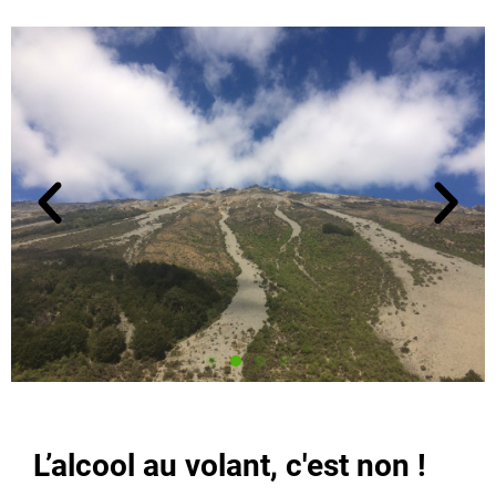
L’alcool au volant, c'est non !