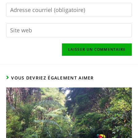
VOUS DEVRIEZ ÉGALEMENT AIMER