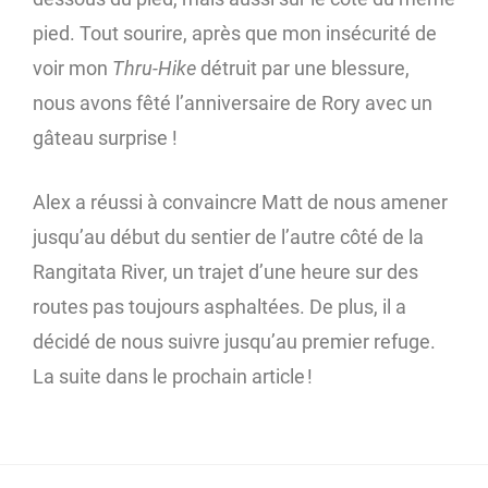
pied. Tout sourire, après que mon insécurité de
voir mon
Thru-Hike
détruit par une blessure,
nous avons fêté l’anniversaire de Rory avec un
gâteau surprise !
Alex a réussi à convaincre Matt de nous amener
jusqu’au début du sentier de l’autre côté de la
Rangitata River, un trajet d’une heure sur des
routes pas toujours asphaltées. De plus, il a
décidé de nous suivre jusqu’au premier refuge.
La suite dans le prochain article !