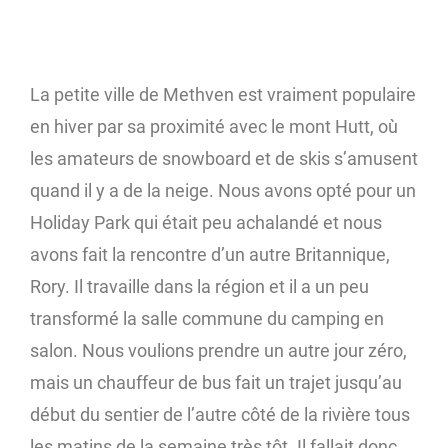
La petite ville de Methven est vraiment populaire
en hiver par sa proximité avec le mont Hutt, où
les amateurs de snowboard et de skis s’amusent
quand il y a de la neige. Nous avons opté pour un
Holiday Park qui était peu achalandé et nous
avons fait la rencontre d’un autre Britannique,
Rory. Il travaille dans la région et il a un peu
transformé la salle commune du camping en
salon. Nous voulions prendre un autre jour zéro,
mais un chauffeur de bus fait un trajet jusqu’au
début du sentier de l’autre côté de la rivière tous
les matins de la semaine très tôt. Il fallait donc