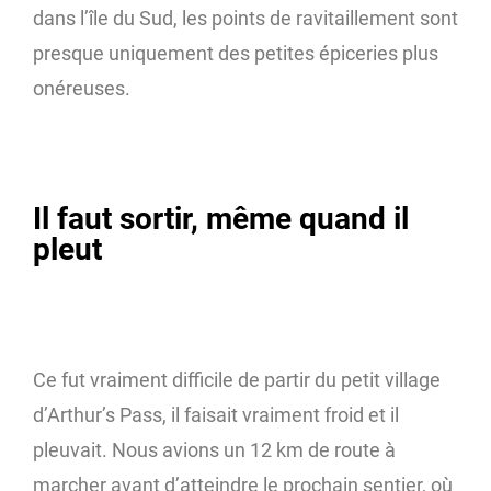
dans l’île du Sud, les points de ravitaillement sont
presque uniquement des petites épiceries plus
onéreuses.
Il faut sortir, même quand il
pleut
Ce fut vraiment difficile de partir du petit village
d’Arthur’s Pass, il faisait vraiment froid et il
pleuvait. Nous avions un 12 km de route à
marcher avant d’atteindre le prochain sentier, où