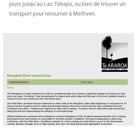
jours jusqu’au Lac Tekapo, ou bien de trouver un
transport pour retourner à Methven.