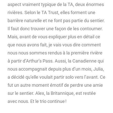
aspect vraiment typique de la TA, deux énormes
rivières. Selon le TA Trust, elles forment une
barrière naturelle et ne font pas partie du sentier.
Il faut donc trouver une façon de les contourner.
Mais, avant de vous expliquer plus en détail ce
que nous avons fait, je vais vous dire comment
nous nous sommes rendus à la première rivière
à partir d’Arthur’s Pass. Aussi, la Canadienne qui
nous accompagnait depuis plus d’un mois, Julia,
a décidé qu’elle voulait partir solo vers l’avant. Ce
fut un autre moment émotif de perdre une amie
sur le sentier. Alex, la Britannique, est restée
avec nous. Et le trio continue !