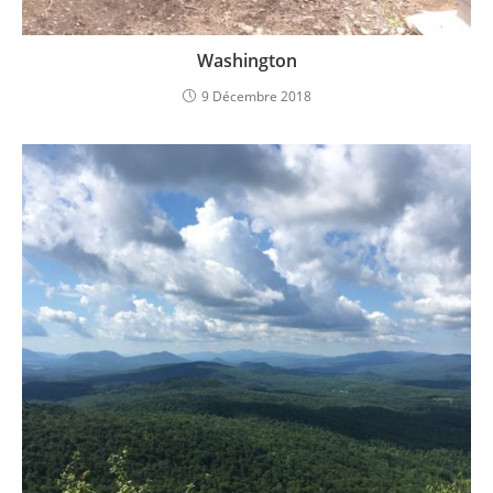
Washington
9 Décembre 2018