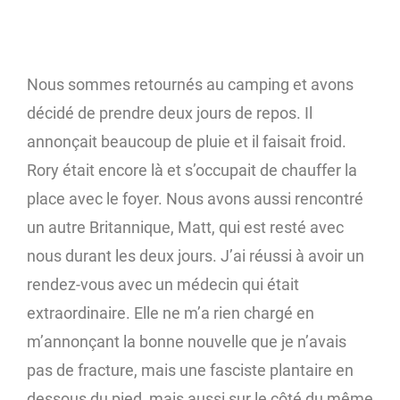
Nous sommes retournés au camping et avons
décidé de prendre deux jours de repos. Il
annonçait beaucoup de pluie et il faisait froid.
Rory était encore là et s’occupait de chauffer la
place avec le foyer. Nous avons aussi rencontré
un autre Britannique, Matt, qui est resté avec
nous durant les deux jours. J’ai réussi à avoir un
rendez-vous avec un médecin qui était
extraordinaire. Elle ne m’a rien chargé en
m’annonçant la bonne nouvelle que je n’avais
pas de fracture, mais une fasciste plantaire en
dessous du pied, mais aussi sur le côté du même