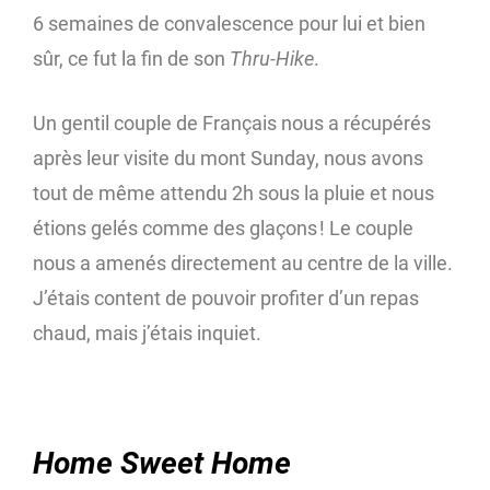
6 semaines de convalescence pour lui et bien
sûr, ce fut la fin de son
Thru-Hike
.
Un gentil couple de Français nous a récupérés
après leur visite du mont Sunday, nous avons
tout de même attendu 2h sous la pluie et nous
étions gelés comme des glaçons ! Le couple
nous a amenés directement au centre de la ville.
J’étais content de pouvoir profiter d’un repas
chaud, mais j’étais inquiet.
Home Sweet Home