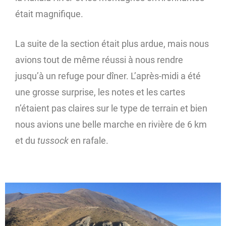
était magnifique.
La suite de la section était plus ardue, mais nous
avions tout de même réussi à nous rendre
jusqu’à un refuge pour dîner. L’après-midi a été
une grosse surprise, les notes et les cartes
n’étaient pas claires sur le type de terrain et bien
nous avions une belle marche en rivière de 6 km
et du
tussock
en rafale.